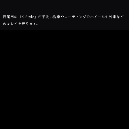
西尾市の『K-Style』が手洗い洗車やコーティングでホイールや外車など
のキレイを守ります。